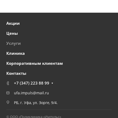
Акции
Цены
Услуги
Клиника
Корпоративным клиентам
Контакты
+7 (347) 223 88 99
ufa.impuls@mail.ru
РБ, г. Уфа, ул. Зорге, 9/4.
© ООО «Поликлиника «Импульс»