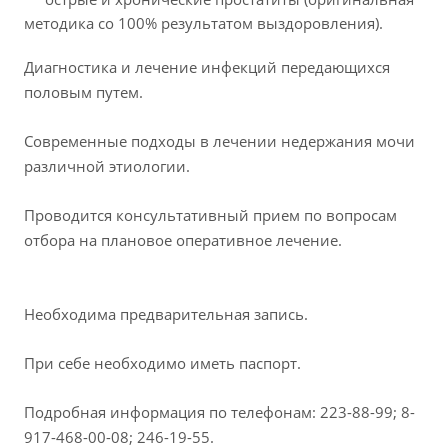
методика со 100% результатом выздоровления).
Диагностика и лечение инфекций передающихся
половым путем.
Современные подходы в лечении недержания мочи
различной этиологии.
Проводится консультативный прием по вопросам
отбора на плановое оперативное лечение.
Необходима предварительная запись.
При себе необходимо иметь паспорт.
Подробная информация по телефонам: 223-88-99; 8-
917-468-00-08; 246-19-55.