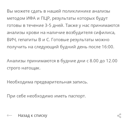
Вы можете сдать в нашей поликлинике анализы
методом ИФА и ПЦР, результаты которых будут
готовы в течение 3-5 дней. Также у нас принимаются
анализы крови на наличие возбудителя сифилиса,
ВИЧ, гепатиты В и С. Готовые результаты можно
получить на следующий будний день после 16:00.
Анализы принимаются в будние дни с 8.00 до 12.00
строго натощак.
Необходима предварительная запись.
При себе необходимо иметь паспорт.
Назад к списку