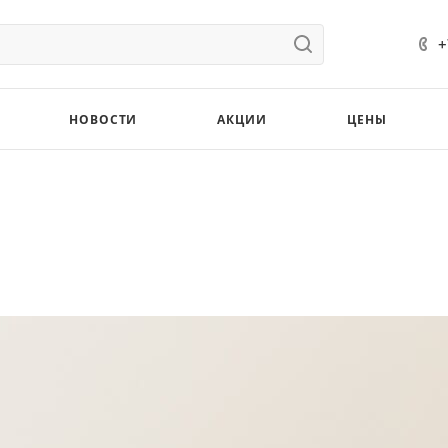
+
НОВОСТИ
АКЦИИ
ЦЕНЫ