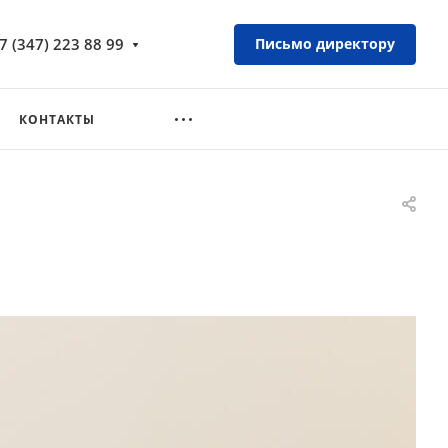
7 (347) 223 88 99
Письмо директору
КОНТАКТЫ