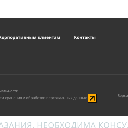
Корпоративным клиентам
Контакты
иальности
Верси
ти хранения и обработки персональных данных
ЗАНИЯ. НЕОБХОДИМА КОНСУ