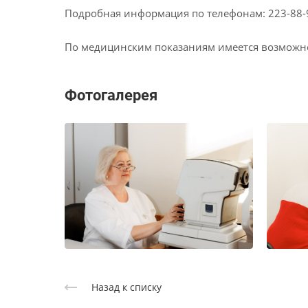
Подробная информация по телефонам: 223-88-99
По медицинским показаниям имеется возможно
Фотогалерея
Назад к списку