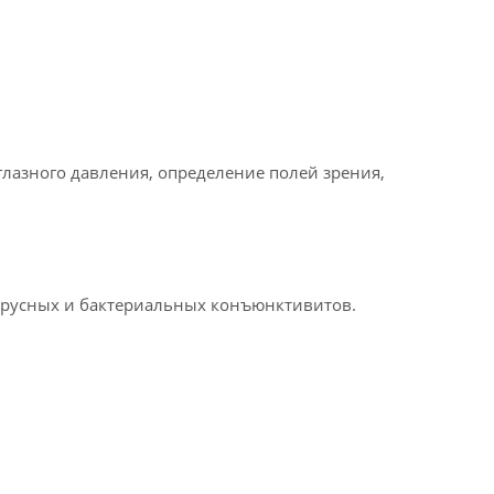
лазного давления, определение полей зрения,
ирусных и бактериальных конъюнктивитов.