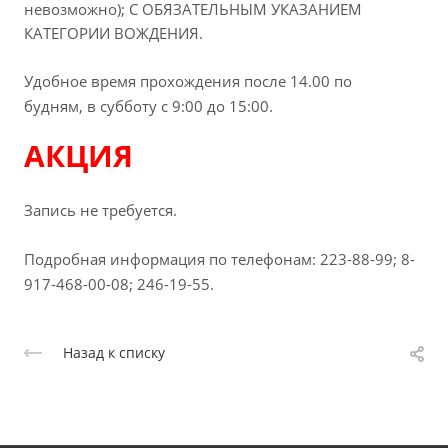
невозможно); С ОБЯЗАТЕЛЬНЫМ УКАЗАНИЕМ
КАТЕГОРИИ ВОЖДЕНИЯ.
У
добное время прохождения после 14.00 по
будням,
в субботу с 9:00 до 15:00.
АКЦИЯ
Запись не требуется.
Подробная информация по телефонам: 223-88-99; 8-
917-468-00-08; 246-19-55.
Назад к списку