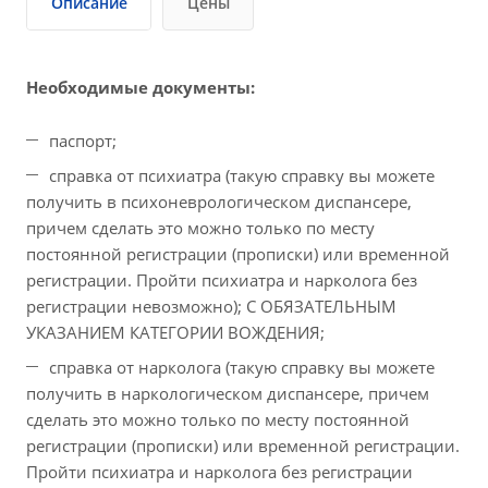
Описание
Цены
Необходимые документы:
паспорт;
справка от психиатра (такую справку вы можете
получить в психоневрологическом диспансере,
причем сделать это можно только по месту
постоянной регистрации (прописки) или временной
регистрации. Пройти психиатра и нарколога без
регистрации невозможно); С ОБЯЗАТЕЛЬНЫМ
УКАЗАНИЕМ КАТЕГОРИИ ВОЖДЕНИЯ;
справка от нарколога (такую справку вы можете
получить в наркологическом диспансере, причем
сделать это можно только по месту постоянной
регистрации (прописки) или временной регистрации.
Пройти психиатра и нарколога без регистрации