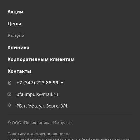
Акции
Цены
Услуги
Клиника
Корпоративным клиентам
Контакты
+7 (347) 223 88 99
ufa.impuls@mail.ru
РБ, г. Уфа, ул. Зорге, 9/4.
© ООО «Поликлиника «Импульс»
Политика конфиденциальности